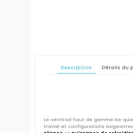
Description
Détails du 
Le ventirad haut de gamme be qui
travail et configurations exigeante