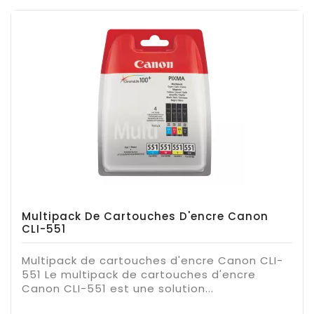
Multipack De Cartouches D'encre Canon
CLI-551
Multipack de cartouches d'encre Canon CLI-
551 Le multipack de cartouches d'encre
Canon CLI-551 est une solution...