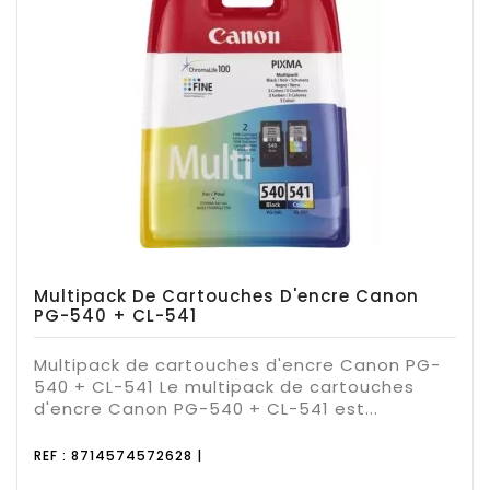
Multipack De Cartouches D'encre Canon
PG-540 + CL-541
Multipack de cartouches d'encre Canon PG-
540 + CL-541 Le multipack de cartouches
d'encre Canon PG-540 + CL-541 est...
REF : 8714574572628 |