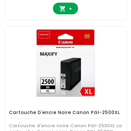

+
Cartouche D'encre Noire Canon PGI-2500XL
Cartouche d'encre noire Canon PGI-2500XL La