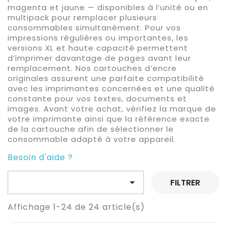
magenta et jaune — disponibles à l’unité ou en
multipack pour remplacer plusieurs
consommables simultanément. Pour vos
impressions régulières ou importantes, les
versions XL et haute capacité permettent
d’imprimer davantage de pages avant leur
remplacement. Nos cartouches d’encre
originales assurent une parfaite compatibilité
avec les imprimantes concernées et une qualité
constante pour vos textes, documents et
images. Avant votre achat, vérifiez la marque de
votre imprimante ainsi que la référence exacte
de la cartouche afin de sélectionner le
consommable adapté à votre appareil.
Besoin d'aide ?

FILTRER
Affichage 1-24 de 24 article(s)