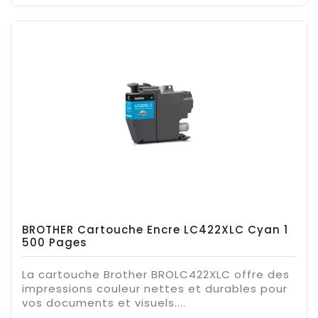
BROTHER Cartouche Encre LC422XLC Cyan 1
500 Pages
La cartouche Brother BROLC422XLC offre des
impressions couleur nettes et durables pour
vos documents et visuels....