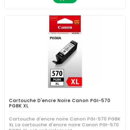
Cartouche D'encre Noire Canon PGI-570
PGBK XL
Cartouche d'encre noire Canon PGI-570 PGBK
XL La cartouche d'encre noire Canon PGI-570