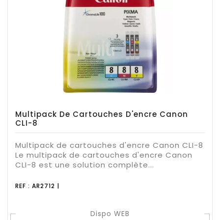
Multipack De Cartouches D'encre Canon
CLI-8
Multipack de cartouches d'encre Canon CLI-8
Le multipack de cartouches d'encre Canon
CLI-8 est une solution complète...
REF : AR2712 |
Dispo WEB