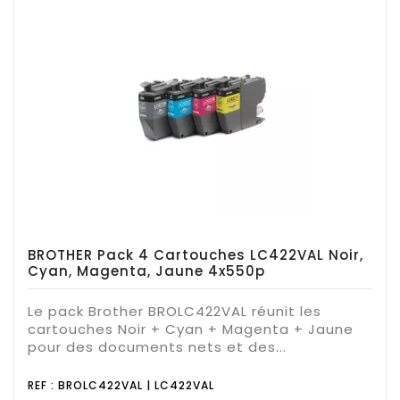
BROTHER Pack 4 Cartouches LC422VAL Noir,
Cyan, Magenta, Jaune 4x550p
Le pack Brother BROLC422VAL réunit les
cartouches Noir + Cyan + Magenta + Jaune
pour des documents nets et des...
REF : BROLC422VAL | LC422VAL