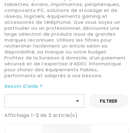
tablettes, écrans, imprimantes, périphériques,
composants PC, solutions de stockage et de
réseau, logiciels, équipements gaming et
accessoires de téléphonie. Que vous soyez un
particulier ou un professionnel, découvrez une
large sélection de produits issus de grandes
marques reconnues. Utilisez les filtres pour
rechercher facilement un article selon sa
disponibilité, sa marque ou votre budget.
Profitez de la livraison à domicile, d’un paiement
sécurisé et de l’expertise d’AIDEC Informatique
pour choisir des équipements fiables,
performants et adaptés à vos besoins.
Besoin d'aide ?

FILTRER
Affichage 1-3 de 3 article(s)