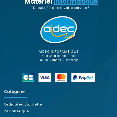
Matériel
Informatique
Depuis 20 ans à votre service !
AIDEC INFORMATIQUE
1 rue Maréchal Foch
14310 Villers-Bocage
Catégorie
Ordinateur/tablette
Périphérique