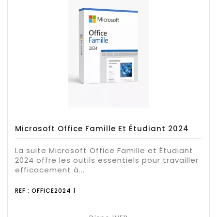
Microsoft Office Famille Et Étudiant 2024
La suite Microsoft Office Famille et Étudiant
2024 offre les outils essentiels pour travailler
efficacement à...
REF : OFFICE2024 |