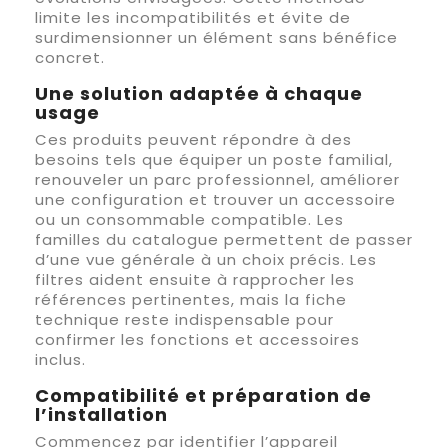
limite les incompatibilités et évite de
surdimensionner un élément sans bénéfice
concret.
Une solution adaptée à chaque
usage
Ces produits peuvent répondre à des
besoins tels que équiper un poste familial,
renouveler un parc professionnel, améliorer
une configuration et trouver un accessoire
ou un consommable compatible. Les
familles du catalogue permettent de passer
d’une vue générale à un choix précis. Les
filtres aident ensuite à rapprocher les
références pertinentes, mais la fiche
technique reste indispensable pour
confirmer les fonctions et accessoires
inclus.
Compatibilité et préparation de
l’installation
Commencez par identifier l’appareil