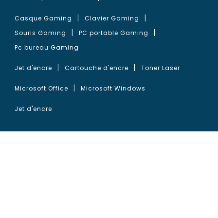
Casque Gaming
Clavier Gaming
Souris Gaming
PC portable Gaming
Pc bureau Gaming
Jet d'encre
Cartouche d'encre
Toner Laser
Microsoft Office
Microsoft Windows
Jet d'encre