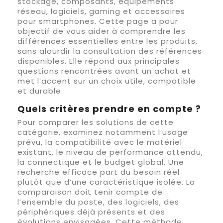
stockage, composants, équipements
réseau, logiciels, gaming et accessoires
pour smartphones. Cette page a pour
objectif de vous aider à comprendre les
différences essentielles entre les produits,
sans alourdir la consultation des références
disponibles. Elle répond aux principales
questions rencontrées avant un achat et
met l’accent sur un choix utile, compatible
et durable.
Quels critères prendre en compte ?
Pour comparer les solutions de cette
catégorie, examinez notamment l’usage
prévu, la compatibilité avec le matériel
existant, le niveau de performance attendu,
la connectique et le budget global. Une
recherche efficace part du besoin réel
plutôt que d’une caractéristique isolée. La
comparaison doit tenir compte de
l’ensemble du poste, des logiciels, des
périphériques déjà présents et des
évolutions envisagées. Cette méthode