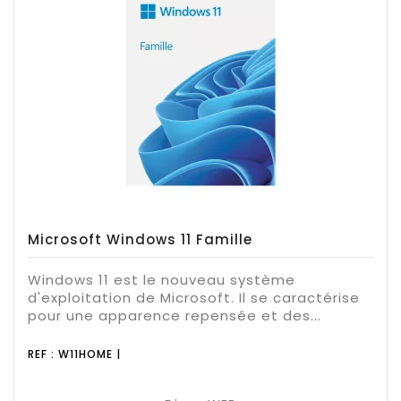
Microsoft Windows 11 Famille
Windows 11 est le nouveau système
d'exploitation de Microsoft. Il se caractérise
pour une apparence repensée et des...
REF : W11HOME |