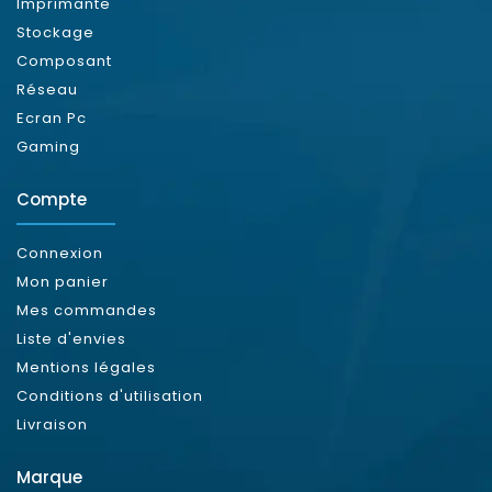
Imprimante
Stockage
Composant
Réseau
Ecran Pc
Gaming
Compte
Connexion
Mon panier
Mes commandes
Liste d'envies
Mentions légales
Conditions d'utilisation
Livraison
Marque