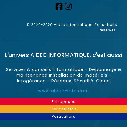
© 2020-2026 Aidec Informatique. Tous droits
réservés.
L'univers
AIDEC INFORMATIQUE
, c'est aussi
Services & conseils informatique - Dépannage &
maintenance Installation de matériels -
Infogérance - Réseaux, Sécurité, Cloud
www.aidec-info.com
Entreprises
Collectivités
Particuliers