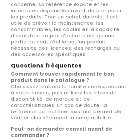
concerné, sa référence exacte et les
interfaces disponibles avant de comparer
les produits. Pour un achat durable, il est
utile de prévoir la maintenance, les
consommables, les câbles et la capacité
d’évolution. Le prix d’achat n’est qu’une
partie du coût réel lorsqu’un produit
nécessite des licences, des recharges ou
des accessoires spécifiques.
Questions fréquentes
Comment trouver rapidement le bon
produit dans le catalogue ?
Choisissez d’abord la famille correspondant
à votre besoin, puis utilisez les filtres de
disponibilité, de marque et de
caractéristiques. En cas de doute, la
référence du matériel existant permet de
vérifier plus sûrement la compatibilité.
Peut-on demander conseil avant de
commander ?