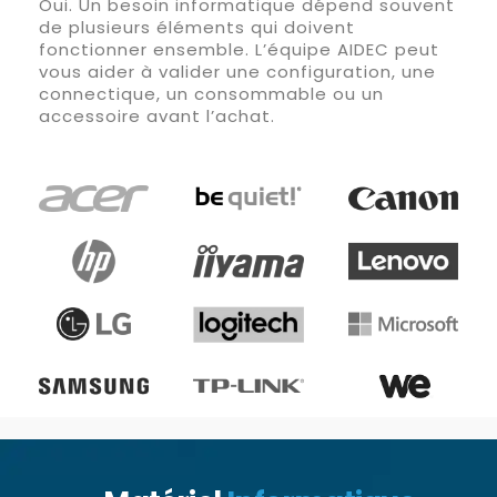
Oui. Un besoin informatique dépend souvent
de plusieurs éléments qui doivent
fonctionner ensemble. L’équipe AIDEC peut
vous aider à valider une configuration, une
connectique, un consommable ou un
accessoire avant l’achat.