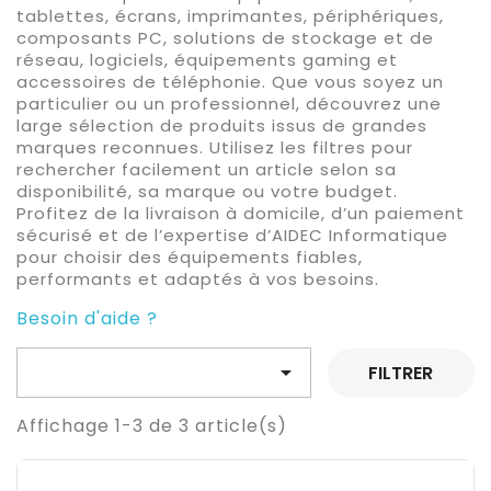
tablettes, écrans, imprimantes, périphériques,
composants PC, solutions de stockage et de
réseau, logiciels, équipements gaming et
accessoires de téléphonie. Que vous soyez un
particulier ou un professionnel, découvrez une
large sélection de produits issus de grandes
marques reconnues. Utilisez les filtres pour
rechercher facilement un article selon sa
disponibilité, sa marque ou votre budget.
Profitez de la livraison à domicile, d’un paiement
sécurisé et de l’expertise d’AIDEC Informatique
pour choisir des équipements fiables,
performants et adaptés à vos besoins.
Besoin d'aide ?

FILTRER
Affichage 1-3 de 3 article(s)