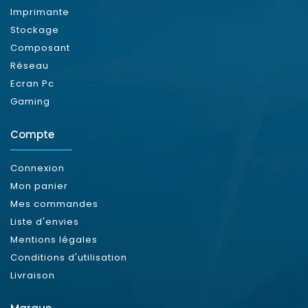
Imprimante
Stockage
Composant
Réseau
Ecran Pc
Gaming
Compte
Connexion
Mon panier
Mes commandes
Liste d'envies
Mentions légales
Conditions d'utilisation
Livraison