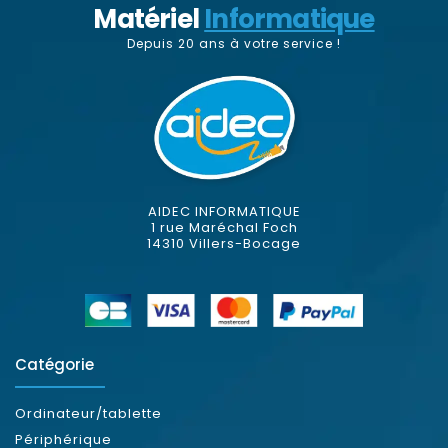
Matériel
Informatique
Depuis 20 ans à votre service !
AIDEC INFORMATIQUE
1 rue Maréchal Foch
14310 Villers-Bocage
Catégorie
Ordinateur/tablette
Périphérique