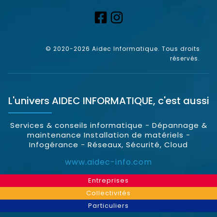
© 2020-2026 Aidec Informatique. Tous droits
réservés.
L'univers
AIDEC INFORMATIQUE
, c'est aussi
Services & conseils informatique - Dépannage &
maintenance Installation de matériels -
Infogérance - Réseaux, Sécurité, Cloud
www.aidec-info.com
Entreprises
Collectivités
Particuliers