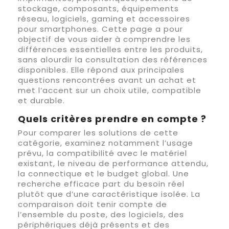
stockage, composants, équipements
réseau, logiciels, gaming et accessoires
pour smartphones. Cette page a pour
objectif de vous aider à comprendre les
différences essentielles entre les produits,
sans alourdir la consultation des références
disponibles. Elle répond aux principales
questions rencontrées avant un achat et
met l’accent sur un choix utile, compatible
et durable.
Quels critères prendre en compte ?
Pour comparer les solutions de cette
catégorie, examinez notamment l’usage
prévu, la compatibilité avec le matériel
existant, le niveau de performance attendu,
la connectique et le budget global. Une
recherche efficace part du besoin réel
plutôt que d’une caractéristique isolée. La
comparaison doit tenir compte de
l’ensemble du poste, des logiciels, des
périphériques déjà présents et des