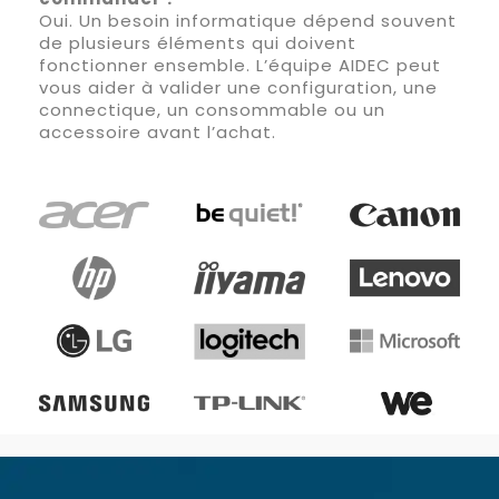
Oui. Un besoin informatique dépend souvent
de plusieurs éléments qui doivent
fonctionner ensemble. L’équipe AIDEC peut
vous aider à valider une configuration, une
connectique, un consommable ou un
accessoire avant l’achat.