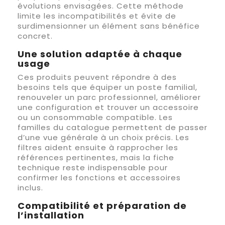
évolutions envisagées. Cette méthode
limite les incompatibilités et évite de
surdimensionner un élément sans bénéfice
concret.
Une solution adaptée à chaque
usage
Ces produits peuvent répondre à des
besoins tels que équiper un poste familial,
renouveler un parc professionnel, améliorer
une configuration et trouver un accessoire
ou un consommable compatible. Les
familles du catalogue permettent de passer
d’une vue générale à un choix précis. Les
filtres aident ensuite à rapprocher les
références pertinentes, mais la fiche
technique reste indispensable pour
confirmer les fonctions et accessoires
inclus.
Compatibilité et préparation de
l’installation