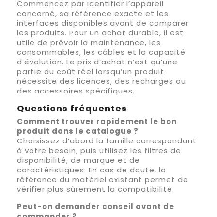
Commencez par identifier l’appareil
concerné, sa référence exacte et les
interfaces disponibles avant de comparer
les produits. Pour un achat durable, il est
utile de prévoir la maintenance, les
consommables, les câbles et la capacité
d’évolution. Le prix d’achat n’est qu’une
partie du coût réel lorsqu’un produit
nécessite des licences, des recharges ou
des accessoires spécifiques.
Questions fréquentes
Comment trouver rapidement le bon
produit dans le catalogue ?
Choisissez d’abord la famille correspondant
à votre besoin, puis utilisez les filtres de
disponibilité, de marque et de
caractéristiques. En cas de doute, la
référence du matériel existant permet de
vérifier plus sûrement la compatibilité.
Peut-on demander conseil avant de
commander ?