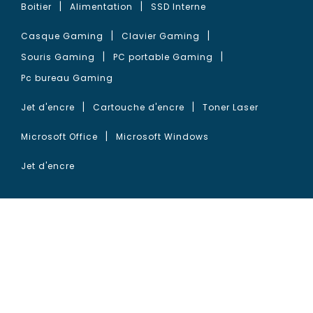
Boitier
Alimentation
SSD Interne
Casque Gaming
Clavier Gaming
Souris Gaming
PC portable Gaming
Pc bureau Gaming
Jet d'encre
Cartouche d'encre
Toner Laser
Microsoft Office
Microsoft Windows
Jet d'encre