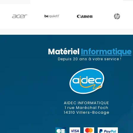
Matériel
Informatique
Depuis 20 ans à votre service !
AIDEC INFORMATIQUE
1 rue Maréchal Foch
14310 Villers-Bocage