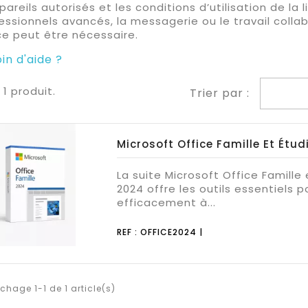
pareils autorisés et les conditions d’utilisation de la 
essionnels avancés, la messagerie ou le travail collab
ce peut être nécessaire.
in d'aide ?
a 1 produit.
Trier par :
Microsoft Office Famille Et Étu
La suite Microsoft Office Famille
2024 offre les outils essentiels po
efficacement à...
REF : OFFICE2024 |
ichage 1-1 de 1 article(s)