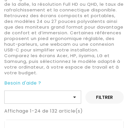
de la dalle, la résolution Full HD ou QHD, le taux de
rafraîchissement et la connectique disponible.
Retrouvez des écrans compacts et portables,
des modèles 24 ou 27 pouces polyvalents ainsi
que des moniteurs grand format pour davantage
de confort et d’immersion. Certaines références
proposent un pied ergonomique réglable, des
haut-parleurs, une webcam ou une connexion
USB-C pour simplifier votre installation.
Comparez les écrans Acer, HP, iiyama, LG et
Samsung, puis sélectionnez le modèle adapté à
votre ordinateur, à votre espace de travail et à
votre budget.
Besoin d'aide ?

FILTRER
Affichage 1-24 de 132 article(s)