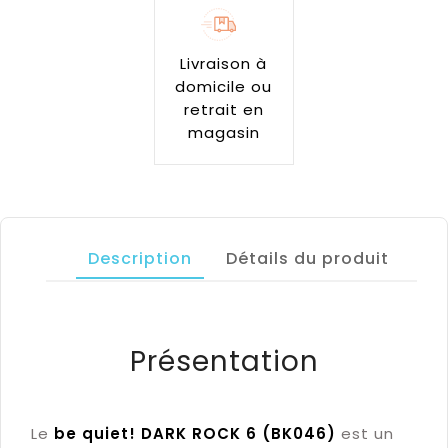
Livraison à
domicile ou
retrait en
magasin
Description
Détails du produit
Présentation
Le
be quiet! DARK ROCK 6 (BK046)
est un