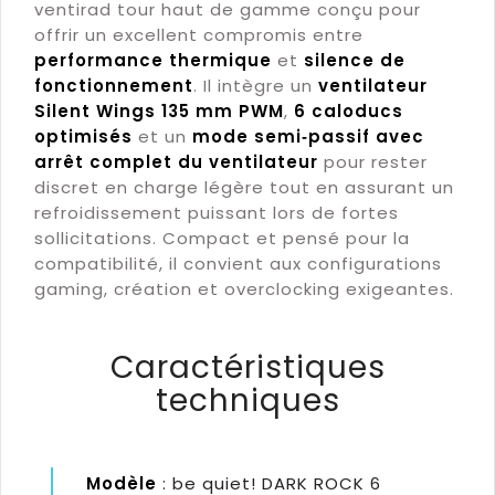
ventirad tour haut de gamme conçu pour
offrir un excellent compromis entre
performance thermique
et
silence de
fonctionnement
. Il intègre un
ventilateur
Silent Wings 135 mm PWM
,
6 caloducs
optimisés
et un
mode semi‑passif avec
arrêt complet du ventilateur
pour rester
discret en charge légère tout en assurant un
refroidissement puissant lors de fortes
sollicitations. Compact et pensé pour la
compatibilité, il convient aux configurations
gaming, création et overclocking exigeantes.
Caractéristiques
techniques
Modèle
: be quiet! DARK ROCK 6