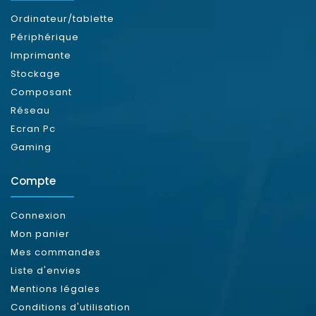
Ordinateur/tablette
Périphérique
Imprimante
Stockage
Composant
Réseau
Ecran Pc
Gaming
Compte
Connexion
Mon panier
Mes commandes
Liste d'envies
Mentions légales
Conditions d'utilisation