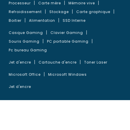
Processeur
Carte mère
Mémoire vive
Refroidissement
Stockage
Carte graphique
Boitier
Alimentation
SSD Interne
Casque Gaming
Clavier Gaming
Souris Gaming
PC portable Gaming
Pc bureau Gaming
Jet d'encre
Cartouche d'encre
Toner Laser
Microsoft Office
Microsoft Windows
Jet d'encre