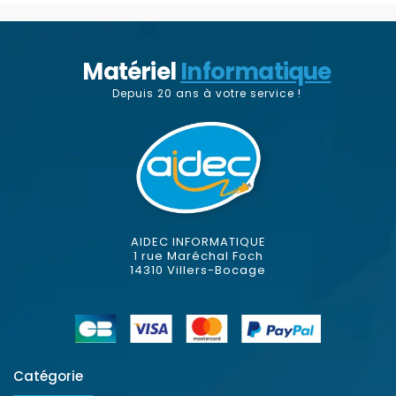
Matériel
Informatique
Depuis 20 ans à votre service !
AIDEC INFORMATIQUE
1 rue Maréchal Foch
14310 Villers-Bocage
Catégorie