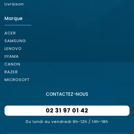
Livraison
Marque
ACER
SAMSUNG
LENOVO
IIYAMA
CANON
RAZER
MICROSOFT
CONTACTEZ-NOUS
02 31 97 01 42
Du lundi au vendredi 9h-12h / 14h-18h