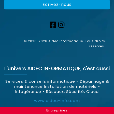
Ecrivez-nous
© 2020-2026 Aidec Informatique. Tous droits
réservés.
L'univers
AIDEC INFORMATIQUE
, c'est aussi
Services & conseils informatique - Dépannage &
maintenance Installation de matériels -
Infogérance - Réseaux, Sécurité, Cloud
www.aidec-info.com
Entreprises