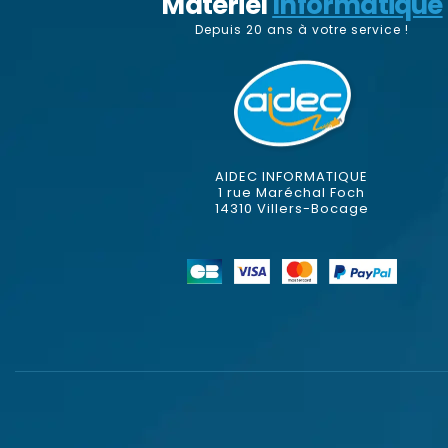
Matériel
Informatique
Depuis 20 ans à votre service !
AIDEC INFORMATIQUE
1 rue Maréchal Foch
14310 Villers-Bocage