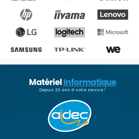
Matériel
Informatique
Depuis 20 ans à votre service !