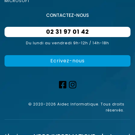
MICROSOFT
CONTACTEZ-NOUS
02 31 97 01 42
Du lundi au vendredi 9h-12h / 14h-18h
Ecrivez-nous
© 2020-2026 Aidec Informatique. Tous droits
réservés.