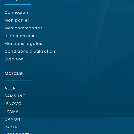
Connexion
Mon panier
Mes commandes
Liste d'envies
Mentions légales
Conditions d'utilisation
Livraison
Marque
ACER
SAMSUNG
LENOVO
IIYAMA
CANON
RAZER