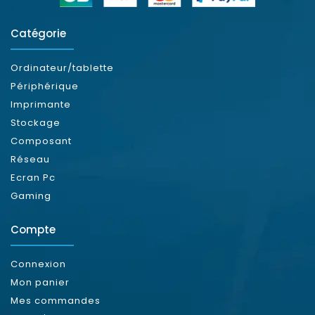
Catégorie
Ordinateur/tablette
Périphérique
Imprimante
Stockage
Composant
Réseau
Ecran Pc
Gaming
Compte
Connexion
Mon panier
Mes commandes