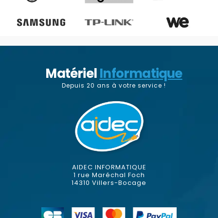
Matériel
Informatique
Depuis 20 ans à votre service !
AIDEC INFORMATIQUE
1 rue Maréchal Foch
14310 Villers-Bocage