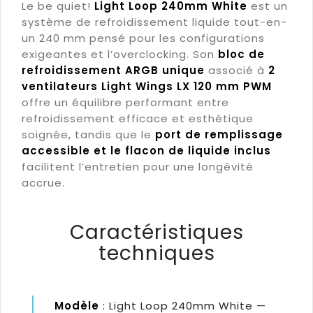
Le be quiet!
Light Loop 240mm White
est un
système de refroidissement liquide tout-en-
un 240 mm pensé pour les configurations
exigeantes et l’overclocking. Son
bloc de
refroidissement ARGB unique
associé à
2
ventilateurs Light Wings LX 120 mm PWM
offre un équilibre performant entre
refroidissement efficace et esthétique
soignée, tandis que le
port de remplissage
accessible et le flacon de liquide inclus
facilitent l’entretien pour une longévité
accrue.
Caractéristiques
techniques
Modèle
: Light Loop 240mm White —