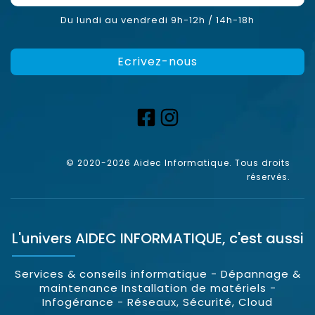
Du lundi au vendredi 9h-12h / 14h-18h
Ecrivez-nous
© 2020-2026 Aidec Informatique. Tous droits
réservés.
L'univers
AIDEC INFORMATIQUE
, c'est aussi
Services & conseils informatique - Dépannage &
maintenance Installation de matériels -
Infogérance - Réseaux, Sécurité, Cloud