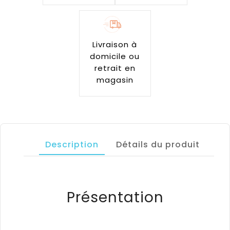
Livraison à
domicile ou
retrait en
magasin
Description
Détails du produit
Présentation