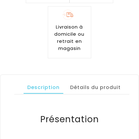
Livraison à
domicile ou
retrait en
magasin
Description
Détails du produit
Présentation