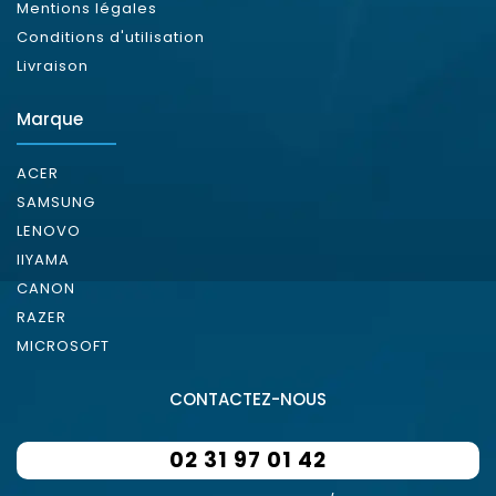
Mentions légales
Conditions d'utilisation
Livraison
Marque
ACER
SAMSUNG
LENOVO
IIYAMA
CANON
RAZER
MICROSOFT
CONTACTEZ-NOUS
02 31 97 01 42