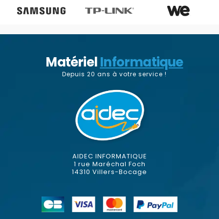
Matériel
Informatique
Depuis 20 ans à votre service !
AIDEC INFORMATIQUE
1 rue Maréchal Foch
14310 Villers-Bocage