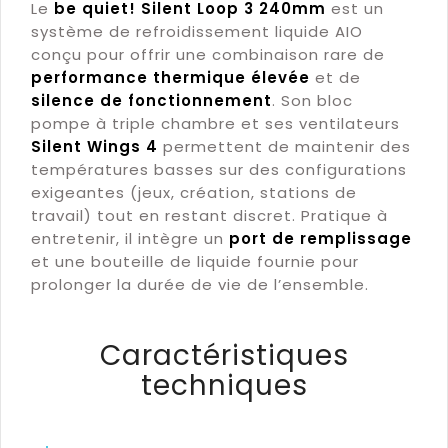
Le
be quiet! Silent Loop 3 240mm
est un
système de refroidissement liquide AIO
conçu pour offrir une combinaison rare de
performance thermique élevée
et de
silence de fonctionnement
. Son bloc
pompe à triple chambre et ses ventilateurs
Silent Wings 4
permettent de maintenir des
températures basses sur des configurations
exigeantes (jeux, création, stations de
travail) tout en restant discret. Pratique à
entretenir, il intègre un
port de remplissage
et une bouteille de liquide fournie pour
prolonger la durée de vie de l’ensemble.
Caractéristiques
techniques