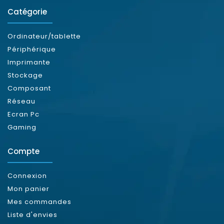
Catégorie
Ordinateur/tablette
Périphérique
Imprimante
Stockage
Composant
Réseau
Ecran Pc
Gaming
Compte
Connexion
Mon panier
Mes commandes
Liste d'envies