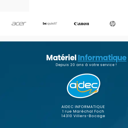
Matériel
Informatique
Depuis 20 ans à votre service !
AIDEC INFORMATIQUE
1 rue Maréchal Foch
14310 Villers-Bocage