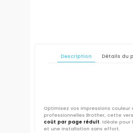
Description
Détails du 
Optimisez vos impressions couleur 
professionnelles Brother, cette ver
coût par page réduit
. Idéale pour
et une installation sans effort.