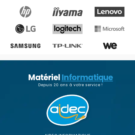
Matériel
Informatique
Depuis 20 ans à votre service !