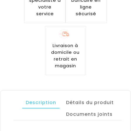
spécialiste à
bancaire en
votre
ligne
service
sécurisé
Livraison à
domicile ou
retrait en
magasin
Description
Détails du produit
Documents joints