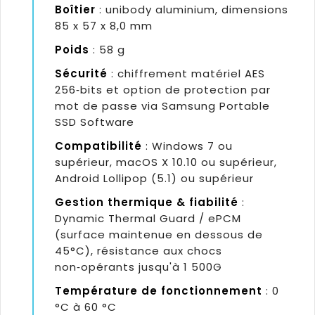
Boîtier
: unibody aluminium, dimensions
85 x 57 x 8,0 mm
Poids
: 58 g
Sécurité
: chiffrement matériel AES
256‑bits et option de protection par
mot de passe via Samsung Portable
SSD Software
Compatibilité
: Windows 7 ou
supérieur, macOS X 10.10 ou supérieur,
Android Lollipop (5.1) ou supérieur
Gestion thermique & fiabilité
:
Dynamic Thermal Guard / ePCM
(surface maintenue en dessous de
45°C), résistance aux chocs
non‑opérants jusqu'à 1 500G
Température de fonctionnement
: 0
°C à 60 °C