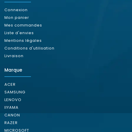
Connexion
Mon panier
Mes commandes
Liste d'envies
Mentions légales
Conditions d'utilisation
Livraison
Marque
ACER
SAMSUNG
LENOVO
IIYAMA
CANON
RAZER
MICROSOFT