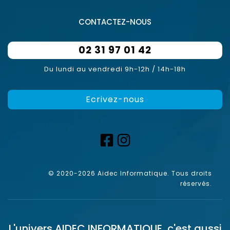
CONTACTEZ-NOUS
02 31 97 01 42
Du lundi au vendredi 9h-12h / 14h-18h
Ecrivez-nous
© 2020-2026 Aidec Informatique. Tous droits
réservés.
L'univers
AIDEC INFORMATIQUE
, c'est aussi