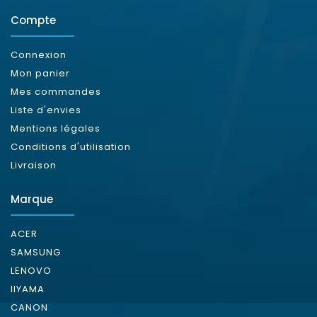
Compte
Connexion
Mon panier
Mes commandes
Liste d'envies
Mentions légales
Conditions d'utilisation
Livraison
Marque
ACER
SAMSUNG
LENOVO
IIYAMA
CANON