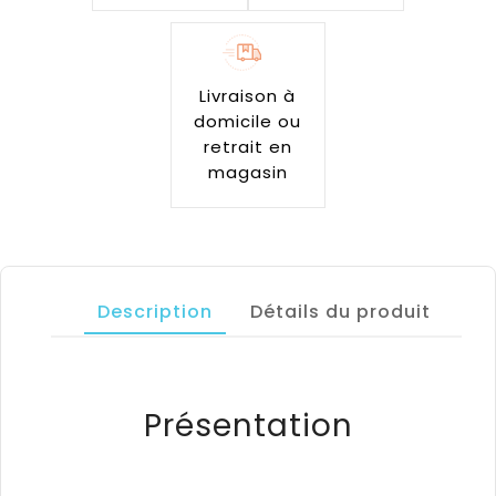
Livraison à
domicile ou
retrait en
magasin
Description
Détails du produit
Présentation