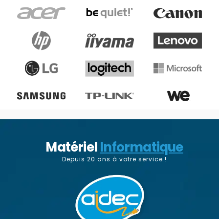
Matériel
Informatique
Depuis 20 ans à votre service !