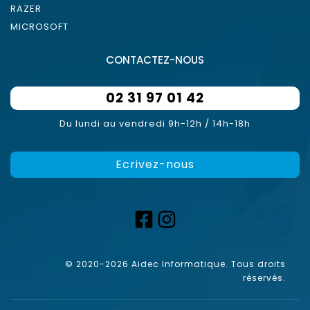
RAZER
MICROSOFT
CONTACTEZ-NOUS
02 31 97 01 42
Du lundi au vendredi 9h-12h / 14h-18h
Ecrivez-nous
© 2020-2026 Aidec Informatique. Tous droits
réservés.