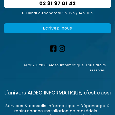
02 31 97 01 42
Du lundi au vendredi 9h-12h / 14h-18h
Ecrivez-nous
© 2020-2026 Aidec Informatique. Tous droits
réservés.
L'univers
AIDEC INFORMATIQUE
, c'est aussi
Services & conseils informatique - Dépannage &
maintenance Installation de matériels -