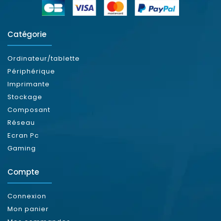
Catégorie
Ordinateur/tablette
Périphérique
Imprimante
Stockage
Composant
Réseau
Ecran Pc
Gaming
Compte
Connexion
Mon panier