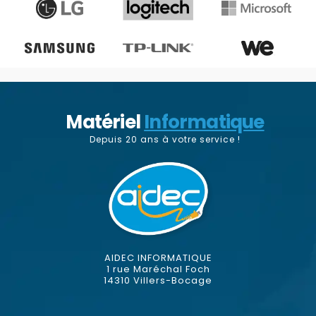
Matériel
Informatique
Depuis 20 ans à votre service !
AIDEC INFORMATIQUE
1 rue Maréchal Foch
14310 Villers-Bocage