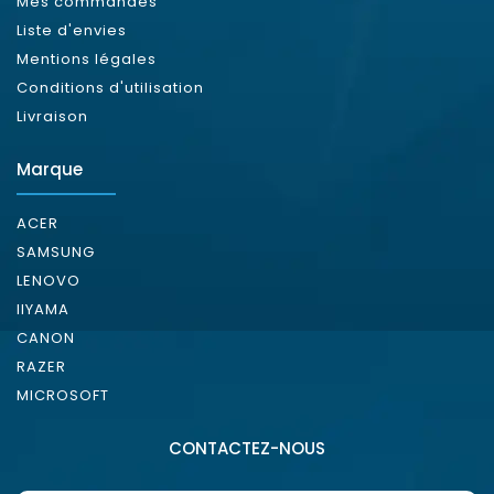
Mes commandes
Liste d'envies
Mentions légales
Conditions d'utilisation
Livraison
Marque
ACER
SAMSUNG
LENOVO
IIYAMA
CANON
RAZER
MICROSOFT
CONTACTEZ-NOUS