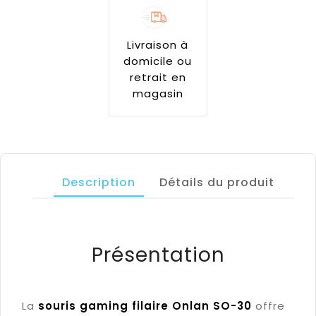
Livraison à
domicile ou
retrait en
magasin
Description
Détails du produit
Présentation
La
souris gaming filaire Onlan SO-30
offre