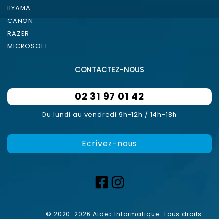
IIYAMA
CANON
RAZER
MICROSOFT
CONTACTEZ-NOUS
02 31 97 01 42
Du lundi au vendredi 9h-12h / 14h-18h
Ecrivez-nous
© 2020-2026 Aidec Informatique. Tous droits