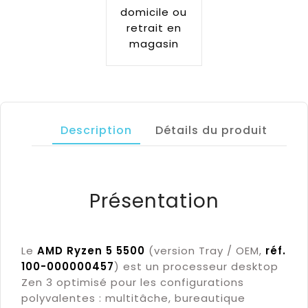
domicile ou
retrait en
magasin
Description
Détails du produit
Présentation
Le
AMD Ryzen 5 5500
(version Tray / OEM,
réf.
100-000000457
) est un processeur desktop
Zen 3 optimisé pour les configurations
polyvalentes : multitâche, bureautique