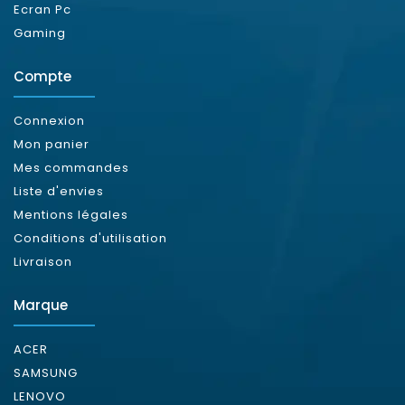
Ecran Pc
Gaming
Compte
Connexion
Mon panier
Mes commandes
Liste d'envies
Mentions légales
Conditions d'utilisation
Livraison
Marque
ACER
SAMSUNG
LENOVO