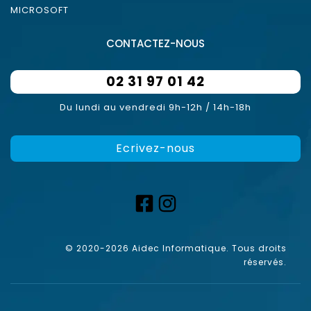
MICROSOFT
CONTACTEZ-NOUS
02 31 97 01 42
Du lundi au vendredi 9h-12h / 14h-18h
Ecrivez-nous
© 2020-2026 Aidec Informatique. Tous droits
réservés.