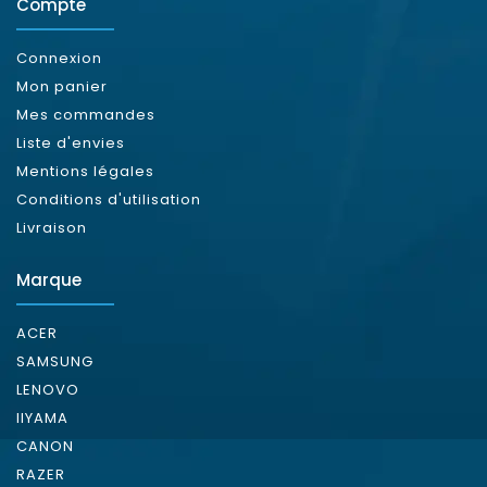
Compte
Connexion
Mon panier
Mes commandes
Liste d'envies
Mentions légales
Conditions d'utilisation
Livraison
Marque
ACER
SAMSUNG
LENOVO
IIYAMA
CANON
RAZER