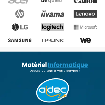
Matériel
Informatique
Depuis 20 ans à votre service !