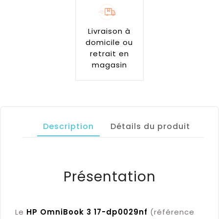
Livraison à
domicile ou
retrait en
magasin
Description
Détails du produit
Présentation
Le
HP OmniBook 3 17-dp0029nf
(référence