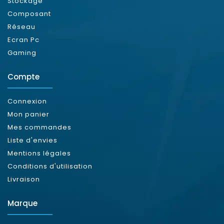
Stockage
Composant
Réseau
Ecran Pc
Gaming
Compte
Connexion
Mon panier
Mes commandes
Liste d'envies
Mentions légales
Conditions d'utilisation
Livraison
Marque