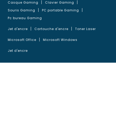
Casque Gaming
Clavier Gaming
Souris Gaming
PC portable Gaming
Pc bureau Gaming
Jet d'encre
Cartouche d'encre
Toner Laser
Microsoft Office
Microsoft Windows
Jet d'encre