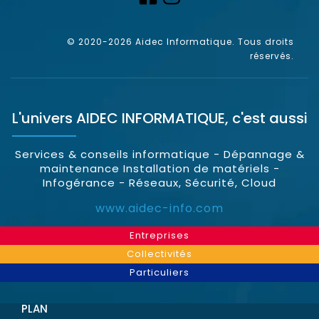
© 2020-2026 Aidec Informatique. Tous droits
réservés.
L'univers
AIDEC INFORMATIQUE
, c'est aussi
Services & conseils informatique - Dépannage &
maintenance Installation de matériels -
Infogérance - Réseaux, Sécurité, Cloud
www.aidec-info.com
Entreprises
Collectivités
Particuliers
PLAN