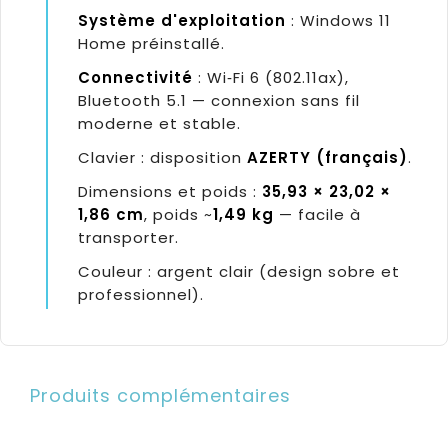
Système d'exploitation
: Windows 11
Home préinstallé.
Connectivité
: Wi‑Fi 6 (802.11ax),
Bluetooth 5.1 — connexion sans fil
moderne et stable.
Clavier : disposition
AZERTY (français)
.
Dimensions et poids :
35,93 × 23,02 ×
1,86 cm
, poids ~
1,49 kg
— facile à
transporter.
Couleur : argent clair (design sobre et
professionnel).
Produits complémentaires