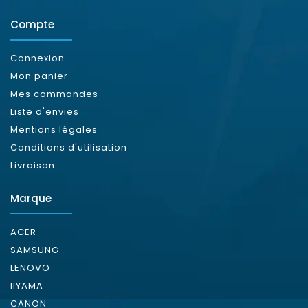
Compte
Connexion
Mon panier
Mes commandes
Liste d'envies
Mentions légales
Conditions d'utilisation
Livraison
Marque
ACER
SAMSUNG
LENOVO
IIYAMA
CANON