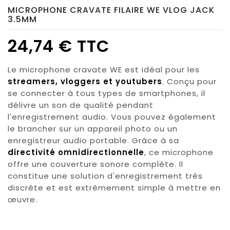
MICROPHONE CRAVATE FILAIRE WE VLOG JACK
3.5MM
24,74 € TTC
Le microphone cravate WE est idéal pour les
streamers, vloggers et youtubers
. Conçu pour
se connecter à tous types de smartphones, il
délivre un son de qualité pendant
l'enregistrement audio. Vous pouvez également
le brancher sur un appareil photo ou un
enregistreur audio portable. Grâce à sa
directivité omnidirectionnelle
, ce microphone
offre une couverture sonore complète. Il
constitue une solution d'enregistrement très
discrète et est extrêmement simple à mettre en
œuvre.