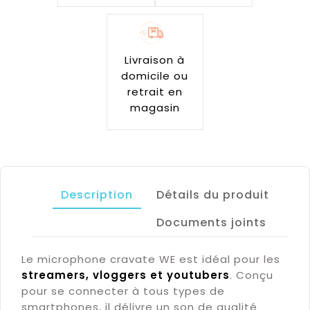
Livraison à
domicile ou
retrait en
magasin
Description
Détails du produit
Documents joints
Le microphone cravate WE est idéal pour les
streamers, vloggers et youtubers
. Conçu
pour se connecter à tous types de
smartphones, il délivre un son de qualité