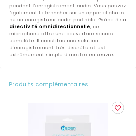
pendant l'enregistrement audio. Vous pouvez
également le brancher sur un appareil photo
ou un enregistreur audio portable. Grâce à sa
directivité omnidirectionnelle
, ce
microphone offre une couverture sonore
complète. Il constitue une solution
d'enregistrement très discrète et est
extrêmement simple à mettre en œuvre.
Produits complémentaires
favorite_border