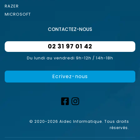
RAZER
MICROSOFT
CONTACTEZ-NOUS
02 31 97 01 42
Du lundi au vendredi 9h-12h / 14h-18h
Ecrivez-nous
© 2020-2026 Aidec Informatique. Tous droits
réservés.