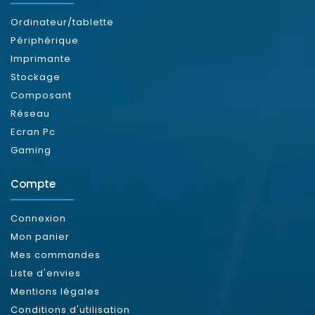
Ordinateur/tablette
Périphérique
Imprimante
Stockage
Composant
Réseau
Ecran Pc
Gaming
Compte
Connexion
Mon panier
Mes commandes
Liste d'envies
Mentions légales
Conditions d'utilisation