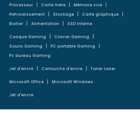
Processeur
Carte mère
Mémoire vive
Refroidissement
Stockage
Carte graphique
Boitier
Alimentation
SSD Interne
Casque Gaming
Clavier Gaming
Souris Gaming
PC portable Gaming
Pc bureau Gaming
Jet d'encre
Cartouche d'encre
Toner Laser
Microsoft Office
Microsoft Windows
Jet d'encre