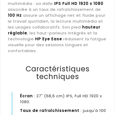
multimédia : sa dalle
IPS Full HD 1920 x 1080
associée à un taux de rafraîchissement de
100 Hz
assure un affichage net et fluide pour
le travail quotidien, la lecture multimédia et
les usages collaboratifs. Son pied
hauteur
réglable
, les haut-parleurs intégrés et la
technologie
HP Eye Ease
réduisent la fatigue
visuelle pour des sessions longues et
confortables.
Caractéristiques
techniques
Écran
: 27" (68,6 cm) IPS, Full HD 1920 x
1080.
Taux de rafraîchissement
: jusqu'à 100