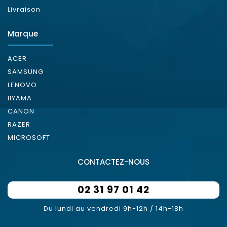
Livraison
Marque
ACER
SAMSUNG
LENOVO
IIYAMA
CANON
RAZER
MICROSOFT
CONTACTEZ-NOUS
02 31 97 01 42
Du lundi au vendredi 9h-12h / 14h-18h