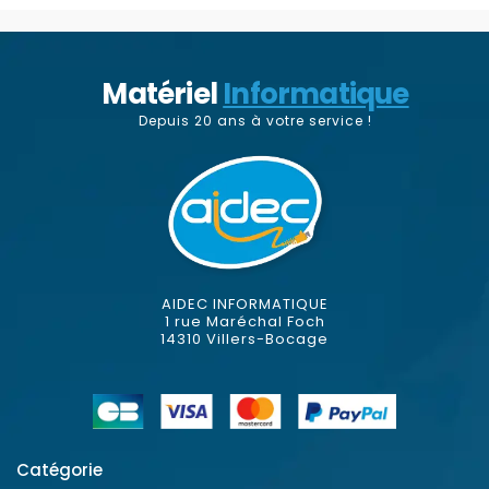
Matériel
Informatique
Depuis 20 ans à votre service !
AIDEC INFORMATIQUE
1 rue Maréchal Foch
14310 Villers-Bocage
Catégorie