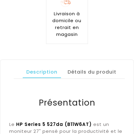
Livraison à
domicile ou
retrait en
magasin
Description
Détails du produit
Présentation
Le
HP Series 5 527da (B11W6AT)
est un
moniteur 27" pensé pour la productivité et le