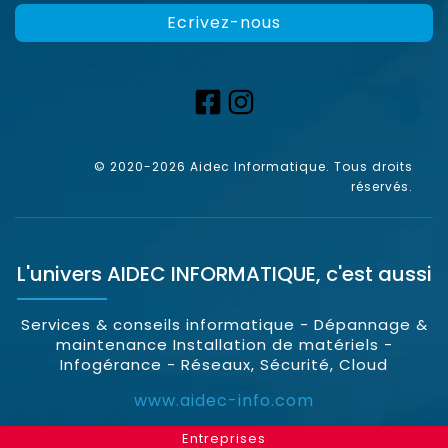
Ecrivez-nous
© 2020-2026 Aidec Informatique. Tous droits
réservés.
L'univers
AIDEC INFORMATIQUE
, c'est aussi
Services & conseils informatique - Dépannage &
maintenance Installation de matériels -
Infogérance - Réseaux, Sécurité, Cloud
www.aidec-info.com
Entreprises