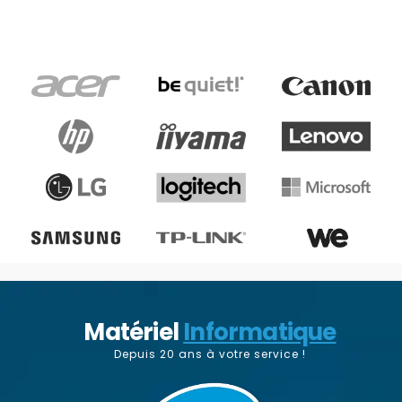
Matériel
Informatique
Depuis 20 ans à votre service !