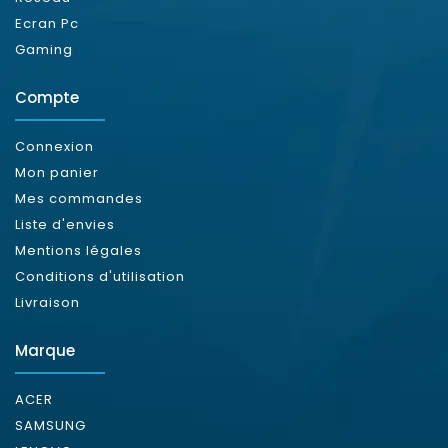
Ecran Pc
Gaming
Compte
Connexion
Mon panier
Mes commandes
Liste d'envies
Mentions légales
Conditions d'utilisation
Livraison
Marque
ACER
SAMSUNG