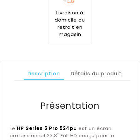
Livraison à
domicile ou
retrait en
magasin
Description
Détails du produit
Présentation
Le
HP Series 5 Pro 524pu
est un écran
professionnel 23,8" Full HD conçu pour le