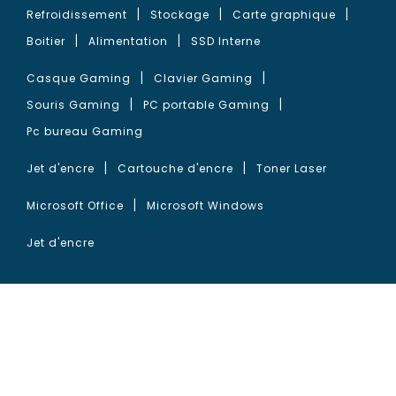
Refroidissement
Stockage
Carte graphique
Boitier
Alimentation
SSD Interne
Casque Gaming
Clavier Gaming
Souris Gaming
PC portable Gaming
Pc bureau Gaming
Jet d'encre
Cartouche d'encre
Toner Laser
Microsoft Office
Microsoft Windows
Jet d'encre