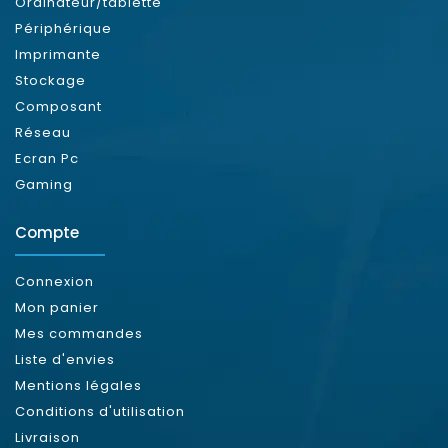
Ordinateur/tablette
Périphérique
Imprimante
Stockage
Composant
Réseau
Ecran Pc
Gaming
Compte
Connexion
Mon panier
Mes commandes
Liste d'envies
Mentions légales
Conditions d'utilisation
Livraison