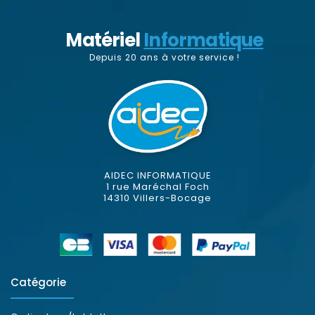
Matériel
Informatique
Depuis 20 ans à votre service !
AIDEC INFORMATIQUE
1 rue Maréchal Foch
14310 Villers-Bocage
Catégorie