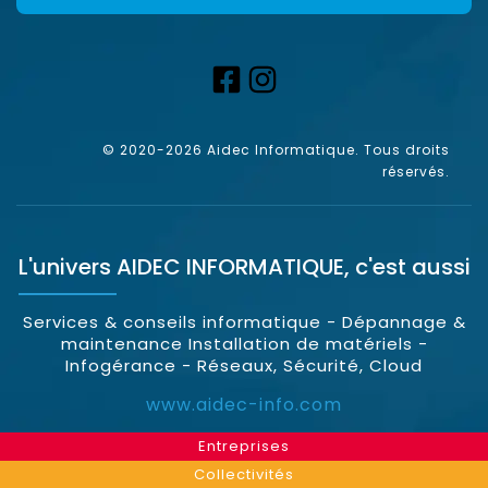
© 2020-2026 Aidec Informatique. Tous droits
réservés.
L'univers
AIDEC INFORMATIQUE
, c'est aussi
Services & conseils informatique - Dépannage &
maintenance Installation de matériels -
Infogérance - Réseaux, Sécurité, Cloud
www.aidec-info.com
Entreprises
Collectivités