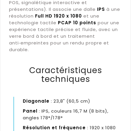
POS, signalétique interactive et
présentations). Il associe une dalle
IPS
à une
résolution
Full HD 1920 x 1080
et une
technologie tactile
PCAP 10 points
pour une
expérience tactile précise et fluide, avec un
verre bord à bord et un traitement
anti‑empreintes pour un rendu propre et
durable.
Caractéristiques
techniques
Diagonale
: 23,8" (60,5 cm)
Panel
: IPS, couleurs 16,7 M (8 bits),
angles 178°/178°
Résolution et fréquence
: 1920 x 1080