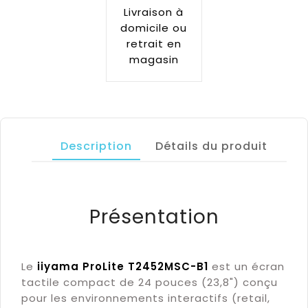
Livraison à
domicile ou
retrait en
magasin
Description
Détails du produit
Présentation
Le
iiyama ProLite T2452MSC-B1
est un écran
tactile compact de 24 pouces (23,8") conçu
pour les environnements interactifs (retail,