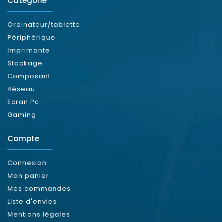
Catégorie
Ordinateur/tablette
Périphérique
Imprimante
Stockage
Composant
Réseau
Ecran Pc
Gaming
Compte
Connexion
Mon panier
Mes commandes
Liste d'envies
Mentions légales