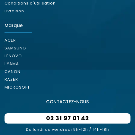
Conditions d'utilisation
Livraison
Marque
ACER
SAMSUNG
LENOVO
IIYAMA
CANON
RAZER
MICROSOFT
CONTACTEZ-NOUS
02 31 97 01 42
Du lundi au vendredi 9h-12h / 14h-18h