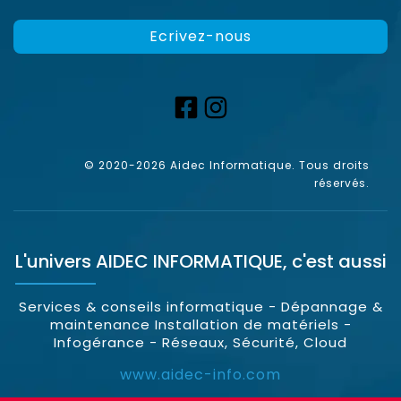
Ecrivez-nous
© 2020-2026 Aidec Informatique. Tous droits
réservés.
L'univers
AIDEC INFORMATIQUE
, c'est aussi
Services & conseils informatique - Dépannage &
maintenance Installation de matériels -
Infogérance - Réseaux, Sécurité, Cloud
www.aidec-info.com