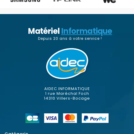
Matériel
Informatique
Depuis 20 ans à votre service !
AIDEC INFORMATIQUE
1 rue Maréchal Foch
14310 Villers-Bocage