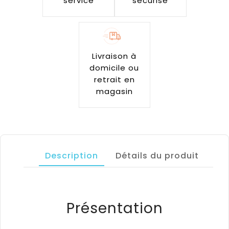
service
sécurisé
Livraison à
domicile ou
retrait en
magasin
Description
Détails du produit
Présentation