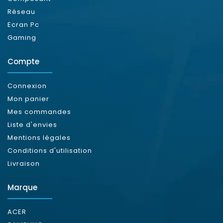
Réseau
Ecran Pc
Gaming
Compte
Connexion
Mon panier
Mes commandes
Liste d'envies
Mentions légales
Conditions d'utilisation
Livraison
Marque
ACER