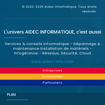
© 2020-2026 Aidec Informatique. Tous droits
réservés.
L'univers
AIDEC INFORMATIQUE
, c'est aussi
Services & conseils informatique - Dépannage &
maintenance Installation de matériels -
Infogérance - Réseaux, Sécurité, Cloud
www.aidec-info.com
Entreprises
Collectivités
Particuliers
PLAN