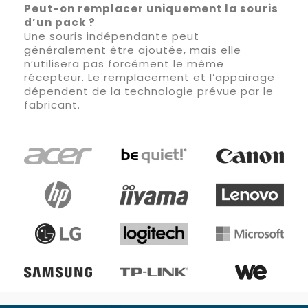
Peut-on remplacer uniquement la souris
d’un pack ?
Une souris indépendante peut
généralement être ajoutée, mais elle
n’utilisera pas forcément le même
récepteur. Le remplacement et l’appairage
dépendent de la technologie prévue par le
fabricant.