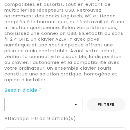
compatibles et assortis, tout en évitant de
multiplier les récepteurs USB. Retrouvez
notamment des packs Logitech, WE et Heden
adaptés à la bureautique, au télétravail et à une
utilisation quotidienne. Selon vos préférences,
choisissez une connexion USB, Bluetooth ou sans
fil 2,4 GHz, un clavier AZERTY avec pavé
numérique et une souris optique offrant une
prise en main confortable. Avant votre achat,
vérifiez la connectivité disponible, la disposition
du clavier, l’autonomie et la compatibilité avec
votre ordinateur. Un ensemble clavier souris
constitue une solution pratique, homogène et
rapide à installer.
Besoin d'aide ?

FILTRER
Affichage 1-9 de 9 article(s)