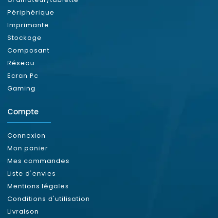
Périphérique
Imprimante
Stockage
Composant
Réseau
Ecran Pc
Gaming
Compte
Connexion
Mon panier
Mes commandes
Liste d'envies
Mentions légales
Conditions d'utilisation
Livraison