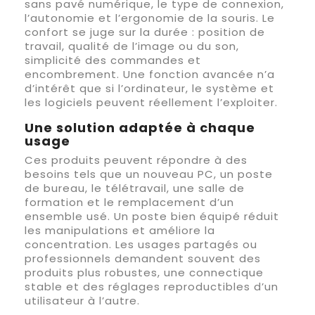
sans pavé numérique, le type de connexion,
l’autonomie et l’ergonomie de la souris. Le
confort se juge sur la durée : position de
travail, qualité de l’image ou du son,
simplicité des commandes et
encombrement. Une fonction avancée n’a
d’intérêt que si l’ordinateur, le système et
les logiciels peuvent réellement l’exploiter.
Une solution adaptée à chaque
usage
Ces produits peuvent répondre à des
besoins tels que un nouveau PC, un poste
de bureau, le télétravail, une salle de
formation et le remplacement d’un
ensemble usé. Un poste bien équipé réduit
les manipulations et améliore la
concentration. Les usages partagés ou
professionnels demandent souvent des
produits plus robustes, une connectique
stable et des réglages reproductibles d’un
utilisateur à l’autre.