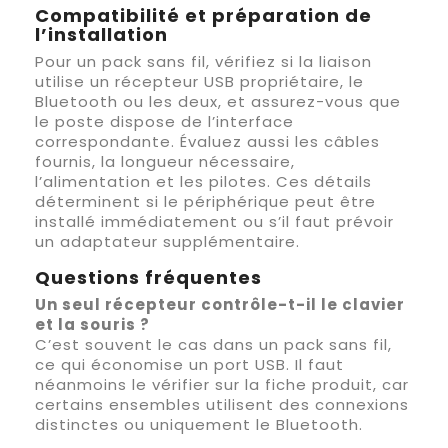
Compatibilité et préparation de
l’installation
Pour un pack sans fil, vérifiez si la liaison
utilise un récepteur USB propriétaire, le
Bluetooth ou les deux, et assurez-vous que
le poste dispose de l’interface
correspondante. Évaluez aussi les câbles
fournis, la longueur nécessaire,
l’alimentation et les pilotes. Ces détails
déterminent si le périphérique peut être
installé immédiatement ou s’il faut prévoir
un adaptateur supplémentaire.
Questions fréquentes
Un seul récepteur contrôle-t-il le clavier
et la souris ?
C’est souvent le cas dans un pack sans fil,
ce qui économise un port USB. Il faut
néanmoins le vérifier sur la fiche produit, car
certains ensembles utilisent des connexions
distinctes ou uniquement le Bluetooth.