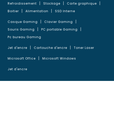
Refroidissement
Stockage
Carte graphique
Boitier
Alimentation
SSD Interne
Casque Gaming
Clavier Gaming
Souris Gaming
PC portable Gaming
Pc bureau Gaming
Jet d'encre
Cartouche d'encre
Toner Laser
Microsoft Office
Microsoft Windows
Jet d'encre