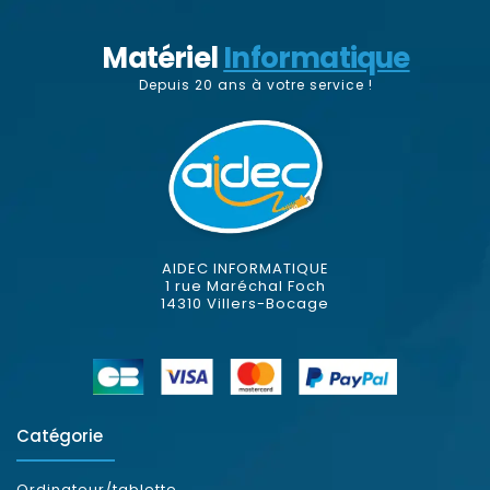
Matériel
Informatique
Depuis 20 ans à votre service !
AIDEC INFORMATIQUE
1 rue Maréchal Foch
14310 Villers-Bocage
Catégorie
Ordinateur/tablette