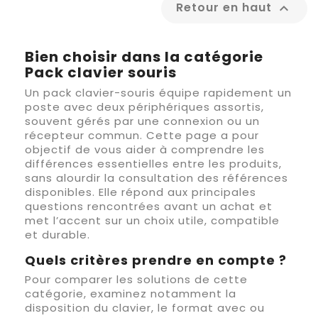
Retour en haut

Bien choisir dans la catégorie
Pack clavier souris
Un pack clavier-souris équipe rapidement un
poste avec deux périphériques assortis,
souvent gérés par une connexion ou un
récepteur commun. Cette page a pour
objectif de vous aider à comprendre les
différences essentielles entre les produits,
sans alourdir la consultation des références
disponibles. Elle répond aux principales
questions rencontrées avant un achat et
met l’accent sur un choix utile, compatible
et durable.
Quels critères prendre en compte ?
Pour comparer les solutions de cette
catégorie, examinez notamment la
disposition du clavier, le format avec ou