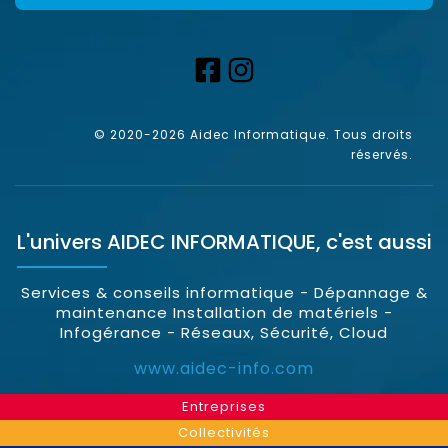
© 2020-2026 Aidec Informatique. Tous droits
réservés.
L'univers
AIDEC INFORMATIQUE
, c'est aussi
Services & conseils informatique - Dépannage &
maintenance Installation de matériels -
Infogérance - Réseaux, Sécurité, Cloud
www.aidec-info.com
Entreprises
Collectivités