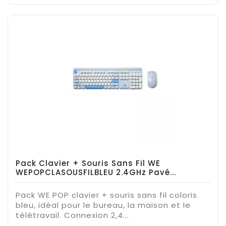
Pack Clavier + Souris Sans Fil WE
WEPOPCLASOUSFILBLEU 2.4GHz Pavé...
Pack WE POP clavier + souris sans fil coloris
bleu, idéal pour le bureau, la maison et le
télétravail. Connexion 2,4...