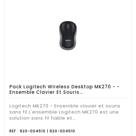
Pack Logitech Wireless Desktop MK270 - -
Ensemble Clavier Et Souris...
Logitech MK270 - Ensemble clavier et souris
sans fil L'ensemble Logitech MK270 est une
solution sans fil fiable et...
REF : 920-004510 | 920-004510