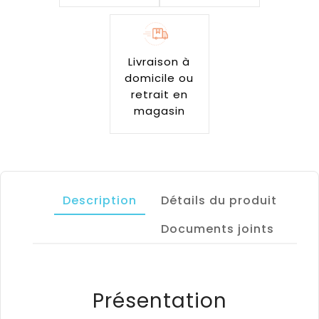
Livraison à
domicile ou
retrait en
magasin
Description
Détails du produit
Documents joints
Présentation