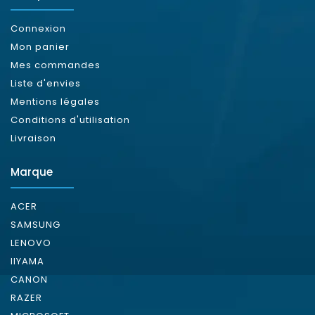
Connexion
Mon panier
Mes commandes
Liste d'envies
Mentions légales
Conditions d'utilisation
Livraison
Marque
ACER
SAMSUNG
LENOVO
IIYAMA
CANON
RAZER