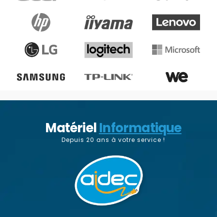
Matériel
Informatique
Depuis 20 ans à votre service !