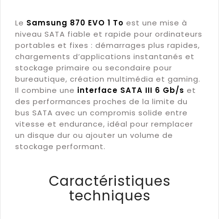
Le
Samsung 870 EVO 1 To
est une mise à
niveau SATA fiable et rapide pour ordinateurs
portables et fixes : démarrages plus rapides,
chargements d’applications instantanés et
stockage primaire ou secondaire pour
bureautique, création multimédia et gaming.
Il combine une
interface SATA III 6 Gb/s
et
des performances proches de la limite du
bus SATA avec un compromis solide entre
vitesse et endurance, idéal pour remplacer
un disque dur ou ajouter un volume de
stockage performant.
Caractéristiques
techniques