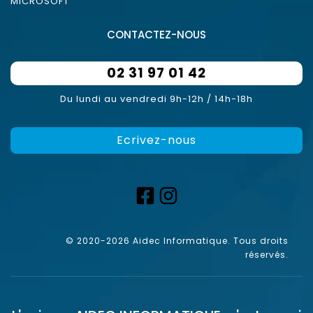
MICROSOFT
CONTACTEZ-NOUS
02 31 97 01 42
Du lundi au vendredi 9h-12h / 14h-18h
Ecrivez-nous
© 2020-2026 Aidec Informatique. Tous droits
réservés.